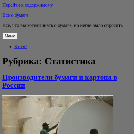
Перейти к содержимому
Все о бумаге
Всё, что вы хотели знать о бумаге, но негде было спросить
Меню
Кто я?
Рубрика:
Статистика
Производители бумаги и картона в
России