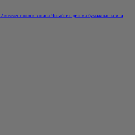
и
2 комментария
к записи Читайте с детьми бумажные книги