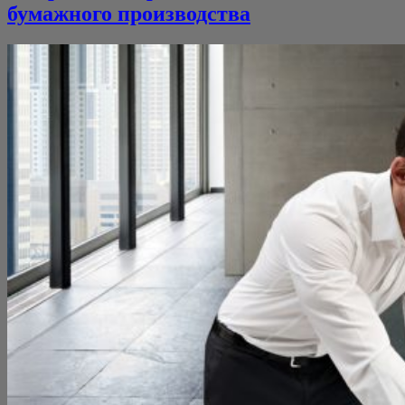
бумажного производства