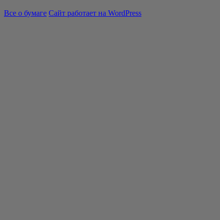
Все о бумаге
Сайт работает на WordPress