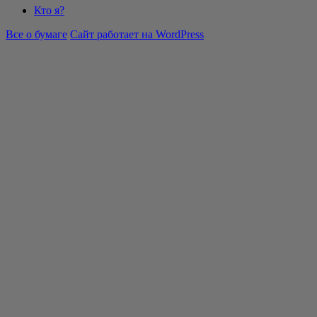
Кто я?
Все о бумаге
Сайт работает на WordPress