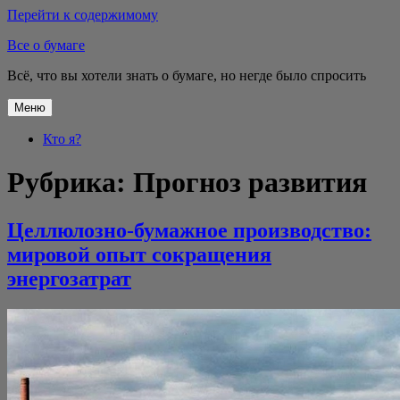
Перейти к содержимому
Все о бумаге
Всё, что вы хотели знать о бумаге, но негде было спросить
Меню
Кто я?
Рубрика:
Прогноз развития
Целлюлозно-бумажное производство:
мировой опыт сокращения
энергозатрат