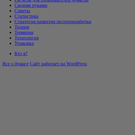
Своими руками
Советы
Статистика
Стратегия развития лесопереработки
Теория
Термины
Технология
Упаковка
Кто я?
Все о бумаге
Сайт работает на WordPress