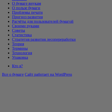
О бумаге внукам
О пользе бумаги
Проблемы печати
Прогноз развития
Расчёты для пользователей бумагой
Своими руками
Советы
Статистика
Стратегия развития лесопереработки
Теория
Термины
Технология
Упаковка
Кто я?
Все о бумаге
Сайт работает на WordPress