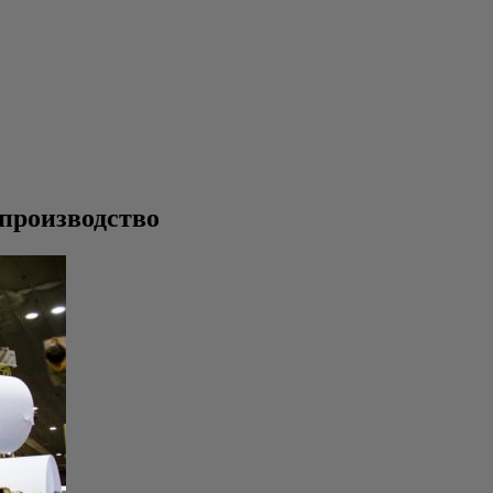
 производство