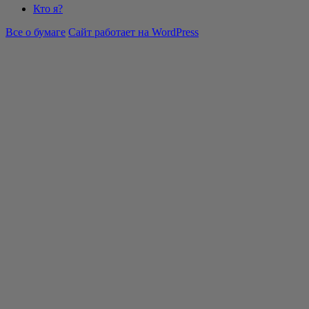
Кто я?
Все о бумаге
Сайт работает на WordPress