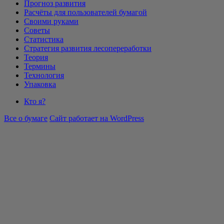
Прогноз развития
Расчёты для пользователей бумагой
Своими руками
Советы
Статистика
Стратегия развития лесопереработки
Теория
Термины
Технология
Упаковка
Кто я?
Все о бумаге
Сайт работает на WordPress